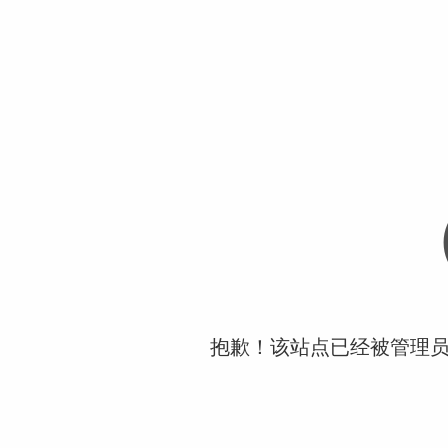
抱歉！该站点已经被管理