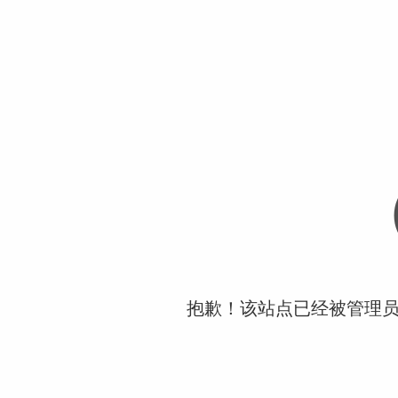
抱歉！该站点已经被管理