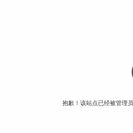
抱歉！该站点已经被管理