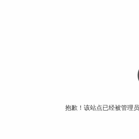
抱歉！该站点已经被管理