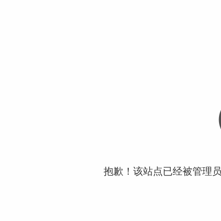
抱歉！该站点已经被管理